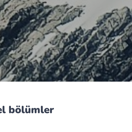
el bölümler