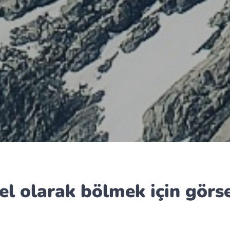
sel olarak bölmek için görs